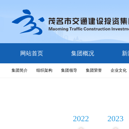
网站首页
集团概况
新
集团简介
组织架构
集团领导
集团荣誉
企业文化
2020
2021
2022
2023