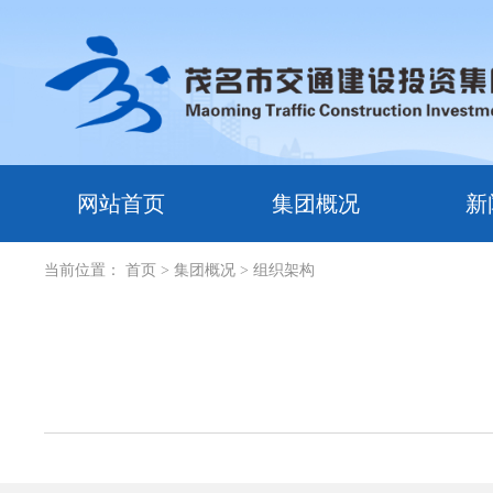
网站首页
集团概况
新
当前位置：
首页
> 集团概况
> 组织架构