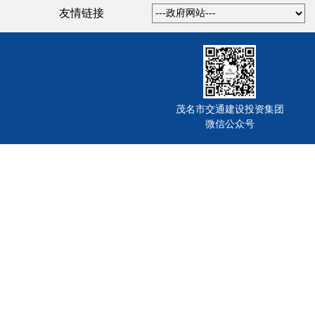
友情链接
茂名市交通建设投资集团
微信公众号