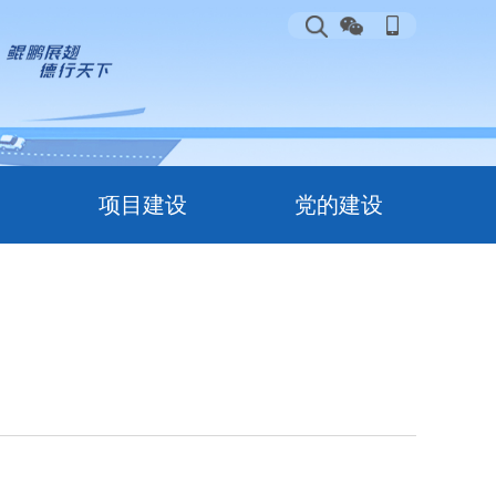
项目建设
党的建设