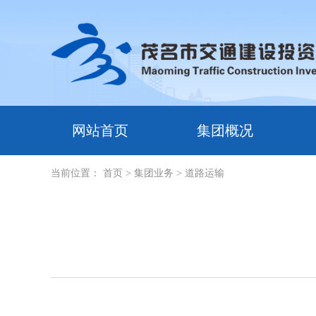
网站首页
集团概况
当前位置：
首页
> 集团业务
> 道路运输