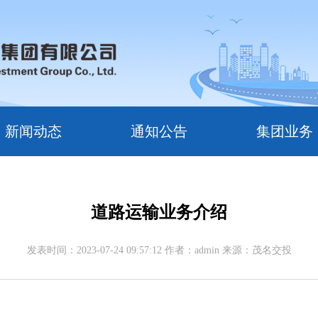
新闻动态
通知公告
集团业务
道路运输业务介绍
发表时间：2023-07-24 09:57:12 作者：admin 来源：茂名交投