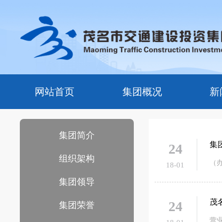
网站首页
集团概况
新
集团简介
集
24
组织架构
（办
18-01
集团领导
茂
24
集团荣誉
营业